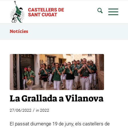
Notícies
La Grallada a Vilanova
/
27/06/2022
in
2022
El passat diumenge 19 de juny, els castellers de