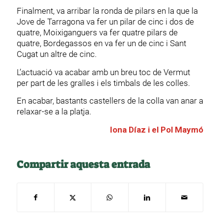
Finalment, va arribar la ronda de pilars en la que la
Jove de Tarragona va fer un pilar de cinc i dos de
quatre, Moixiganguers va fer quatre pilars de
quatre, Bordegassos en va fer un de cinc i Sant
Cugat un altre de cinc.
L’actuació va acabar amb un breu toc de Vermut
per part de les gralles i els timbals de les colles.
En acabar, bastants castellers de la colla van anar a
relaxar-se a la platja.
Iona Díaz i el Pol Maymó
Compartir aquesta entrada