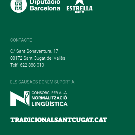
CONTACTE
C/ Sant Bonaventura, 17
08172 Sant Cugat del Vallès
Telf. 622 888 010
ELS GAUSACS DONEM SUPORT A:
TRADICIONALSANTCUGAT.CAT