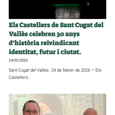
Els Castellers de Sant Cugat del
Vallès celebren 30 anys
d’història reivindicant
identitat, futur i ciutat.
24/02/2026
Sant Cugat del Vallès, 24 de febrer de 2026 — Els
Castellers…