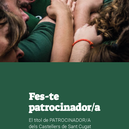
Fes-te
patrocinador/a
El títol de PATROCINADOR/A
dels Castellers de Sant Cugat