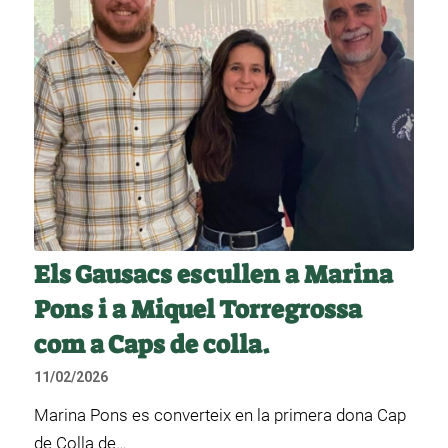
Els Gausacs escullen a Marina
Pons i a Miquel Torregrossa
com a Caps de colla.
11/02/2026
Marina Pons es converteix en la primera dona Cap
de Colla de…