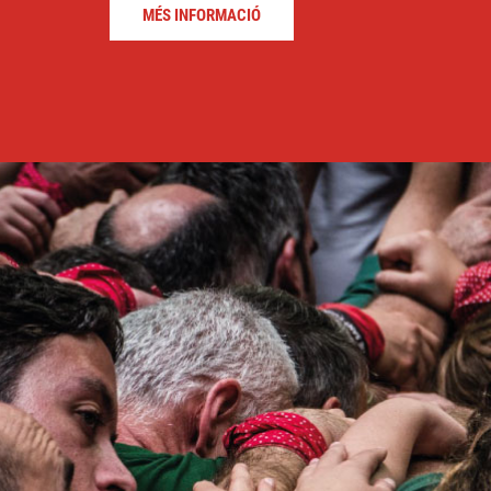
MÉS INFORMACIÓ