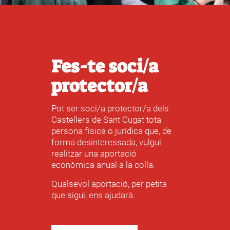
Fes-te soci/a
protector/a
Pot ser soci/a protector/a dels
Castellers de Sant Cugat tota
persona física o jurídica que, de
forma desinteressada, vulgui
realitzar una aportació
econòmica anual a la colla.
Qualsevol aportació, per petita
que sigui, ens ajudarà.