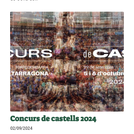
Concurs de castells 2024
02/09/2024