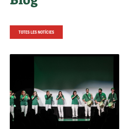
Blog
TOTES LES NOTÍCIES