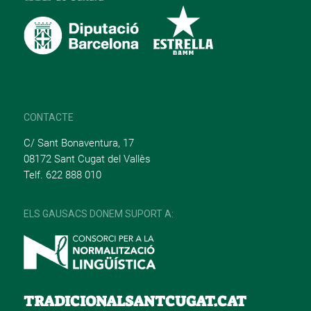
CONTACTE
C/ Sant Bonaventura, 17
08172 Sant Cugat del Vallès
Telf. 622 888 010
ELS GAUSACS DONEM SUPORT A:
TRADICIONALSANTCUGAT.CAT