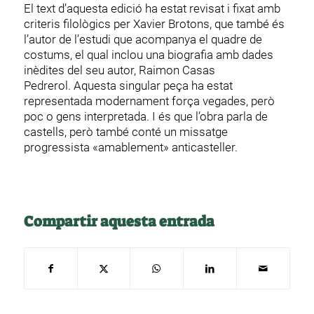
El text d’aquesta edició ha estat revisat i fixat amb
criteris filològics per Xavier Brotons, que també és
l’autor de l’estudi que acompanya el quadre de
costums, el qual inclou una biografia amb dades
inèdites del seu autor, Raimon Casas
Pedrerol. Aquesta singular peça ha estat
representada modernament força vegades, però
poc o gens interpretada. I és que l’obra parla de
castells, però també conté un missatge
progressista «amablement» anticasteller.
Compartir aquesta entrada