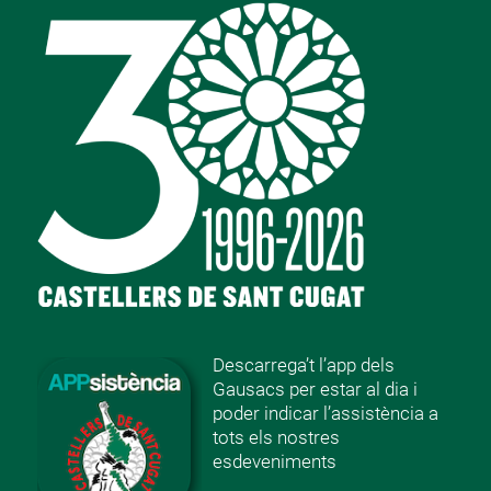
Descarrega’t l’app dels
Gausacs per estar al dia i
poder indicar l’assistència a
tots els nostres
esdeveniments