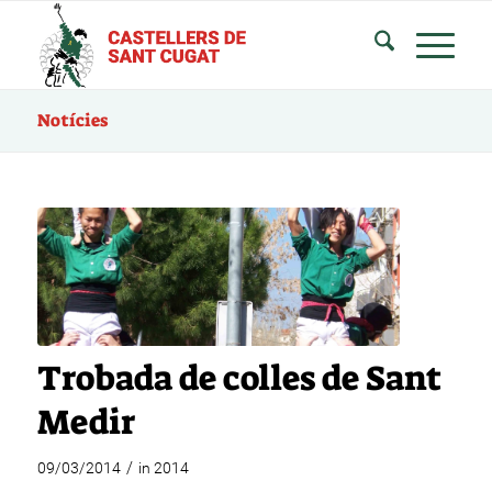
Notícies
Trobada de colles de Sant
Medir
/
09/03/2014
in
2014