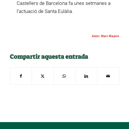
Castellers de Barcelona fa unes setmanes a
l’actuació de Santa Eulàlia.
Autor: Marc Maymó
Compartir aquesta entrada