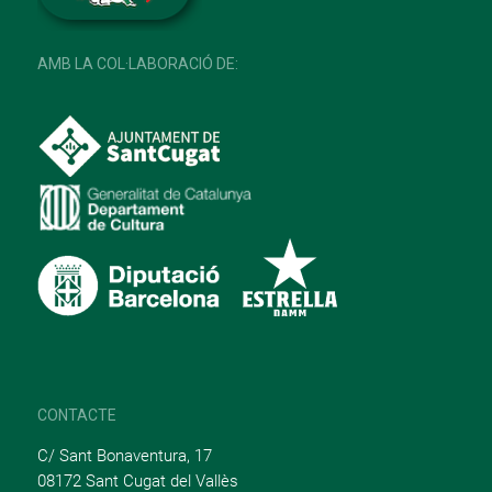
AMB LA COL·LABORACIÓ DE:
CONTACTE
C/ Sant Bonaventura, 17
08172 Sant Cugat del Vallès