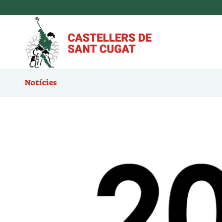
Notícies