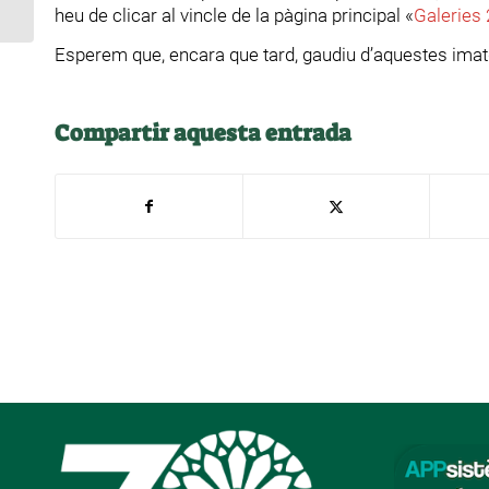
heu de clicar al vincle de la pàgina principal «
Galeries
Esperem que, encara que tard, gaudiu d’aquestes imat
Compartir aquesta entrada