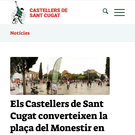
Notícies
Els Castellers de Sant
Cugat converteixen la
plaça del Monestir en