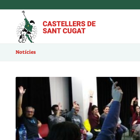
Notícies