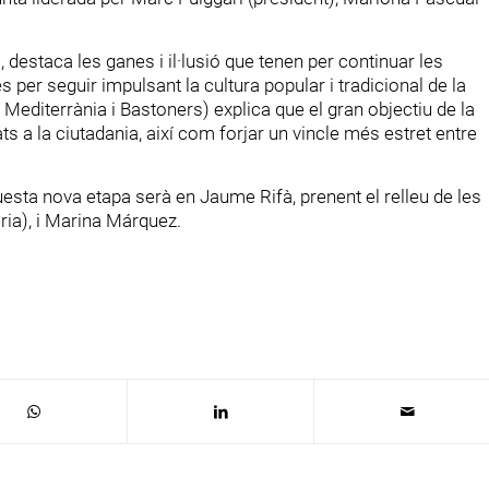
, destaca les ganes i il·lusió que tenen per continuar les
per seguir impulsant la cultura popular i tradicional de la
 Mediterrània i Bastoners) explica que el gran objectiu de la
ts a la ciutadania, així com forjar un vincle més estret entre
esta nova etapa serà en Jaume Rifà, prenent el relleu de les
ria), i Marina Márquez.