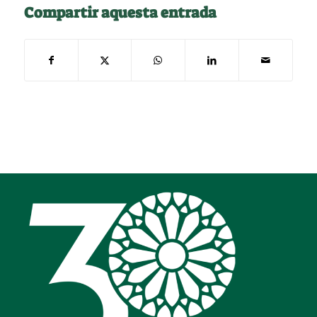
Compartir aquesta entrada