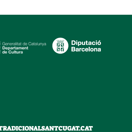
TRADICIONALSANTCUGAT.CAT