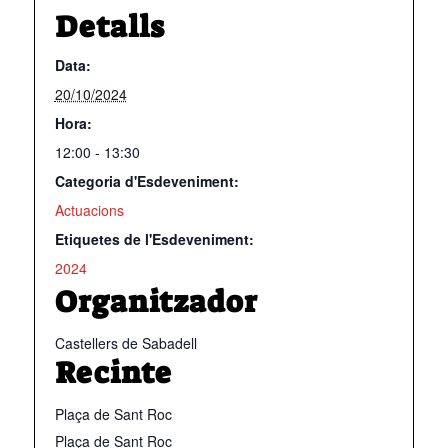
Detalls
Data:
20/10/2024
Hora:
12:00 - 13:30
Categoria d'Esdeveniment:
Actuacions
Etiquetes de l'Esdeveniment:
2024
Organitzador
Castellers de Sabadell
Recinte
Plaça de Sant Roc
Plaça de Sant Roc