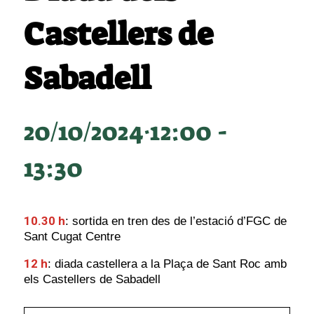
Castellers de
Sabadell
20/10/2024·12:00
-
13:30
10.30 h
: sortida en tren des de l’estació d’FGC de
Sant Cugat Centre
12 h
: diada castellera a la Plaça de Sant Roc amb
els Castellers de Sabadell