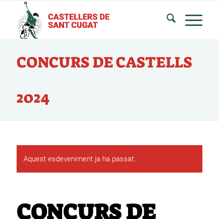
CONCURS DE CASTELLS
2024
Aquest esdeveniment ja ha passat.
CONCURS DE