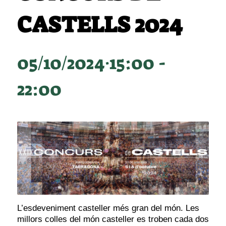
CASTELLS 2024
05/10/2024·15:00
-
22:00
L’esdeveniment casteller més gran del món. Les
millors colles del món casteller es troben cada dos