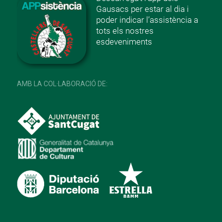
Gausacs per estar al dia i
poder indicar l’assistència a
tots els nostres
esdeveniments
AMB LA COL·LABORACIÓ DE: